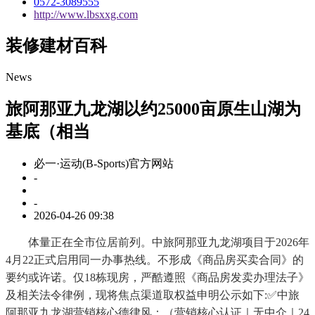
0572-3089555
http://www.lbsxxg.com
装修建材百科
News
旅阿那亚九龙湖以约25000亩原生山湖为
基底（相当
必一·运动(B-Sports)官方网站
-
-
2026-04-26 09:38
体量正在全市位居前列。中旅阿那亚九龙湖项目于2026年
4月22正式启用同一办事热线。不形成《商品房买卖合同》的
要约或许诺。仅18栋现房，严酷遵照《商品房发卖办理法子》
及相关法令律例，现将焦点渠道取权益申明公示如下:✅中旅
阿那亚九龙湖营销核心德律风：（营销核心认证｜无中介｜24