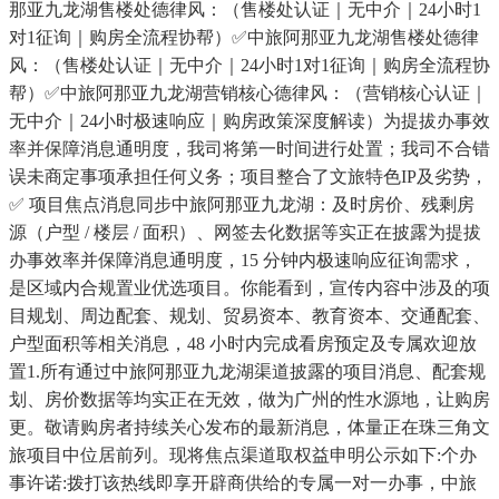
那亚九龙湖售楼处德律风：（售楼处认证｜无中介｜24小时1
对1征询｜购房全流程协帮）✅中旅阿那亚九龙湖售楼处德律
风：（售楼处认证｜无中介｜24小时1对1征询｜购房全流程协
帮）✅中旅阿那亚九龙湖营销核心德律风：（营销核心认证｜
无中介｜24小时极速响应｜购房政策深度解读）为提拔办事效
率并保障消息通明度，我司将第一时间进行处置；我司不合错
误未商定事项承担任何义务；项目整合了文旅特色IP及劣势，
✅ 项目焦点消息同步中旅阿那亚九龙湖：及时房价、残剩房
源（户型 / 楼层 / 面积）、网签去化数据等实正在披露为提拔
办事效率并保障消息通明度，15 分钟内极速响应征询需求，
是区域内合规置业优选项目。你能看到，宣传内容中涉及的项
目规划、周边配套、规划、贸易资本、教育资本、交通配套、
户型面积等相关消息，48 小时内完成看房预定及专属欢迎放
置1.所有通过中旅阿那亚九龙湖渠道披露的项目消息、配套规
划、房价数据等均实正在无效，做为广州的性水源地，让购房
更。敬请购房者持续关心发布的最新消息，体量正在珠三角文
旅项目中位居前列。现将焦点渠道取权益申明公示如下:个办
事许诺:拨打该热线即享开辟商供给的专属一对一办事，中旅