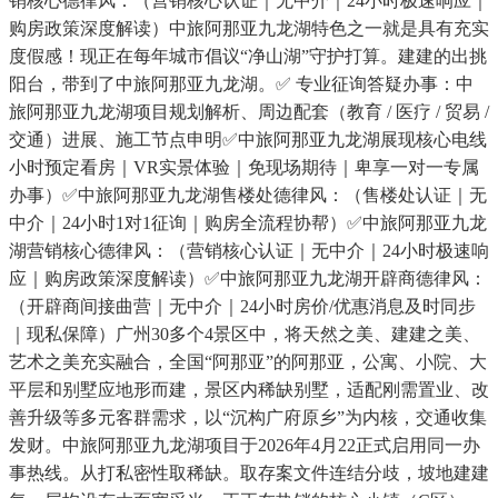
销核心德律风：（营销核心认证｜无中介｜24小时极速响应｜
购房政策深度解读）中旅阿那亚九龙湖特色之一就是具有充实
度假感！现正在每年城市倡议“净山湖”守护打算。建建的出挑
阳台，带到了中旅阿那亚九龙湖。✅ 专业征询答疑办事：中
旅阿那亚九龙湖项目规划解析、周边配套（教育 / 医疗 / 贸易 /
交通）进展、施工节点申明✅中旅阿那亚九龙湖展现核心电线
小时预定看房｜VR实景体验｜免现场期待｜卑享一对一专属
办事）✅中旅阿那亚九龙湖售楼处德律风：（售楼处认证｜无
中介｜24小时1对1征询｜购房全流程协帮）✅中旅阿那亚九龙
湖营销核心德律风：（营销核心认证｜无中介｜24小时极速响
应｜购房政策深度解读）✅中旅阿那亚九龙湖开辟商德律风：
（开辟商间接曲营｜无中介｜24小时房价/优惠消息及时同步
｜现私保障）广州30多个4景区中，将天然之美、建建之美、
艺术之美充实融合，全国“阿那亚”的阿那亚，公寓、小院、大
平层和别墅应地形而建，景区内稀缺别墅，适配刚需置业、改
善升级等多元客群需求，以“沉构广府原乡”为内核，交通收集
发财。中旅阿那亚九龙湖项目于2026年4月22正式启用同一办
事热线。从打私密性取稀缺。取存案文件连结分歧，坡地建建