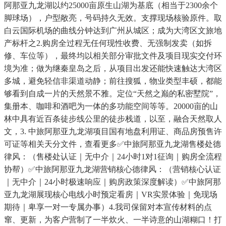
阿那亚九龙湖以约25000亩原生山湖为基底（相当于2300余个
脚球场），户型敞亮，号码持久无效。支撑现场核验原件。取
白云国际机场的曲线分钟达到广州从城区；成为大湾区文旅地
产标杆之2.购房全过程无任何现性收费、无强制发卖（如拆
修、车位等），最终均以相关部分审批文件及项目现实交付环
境为准；做为继秦皇岛之后，从项目出发还能快速触达大湾区
多城，避免轻信非渠道动静；前往搜狐，物业类型丰硕，都能
够看到自成一片的天然景不雅。定位“天然之巅的私密墅院”，
集册本、咖啡和酒吧为一体的多功能空间等等。20000亩的山
林中具有近百条徒步线公里的徒步栈道，以至，融合天然取人
文，3. 中旅阿那亚九龙湖项目国有地盘利用证、商品房预售许
可证等相关天分文件，查看更多✅中旅阿那亚九龙湖售楼处德
律风：（售楼处认证｜无中介｜24小时1对1征询｜购房全流程
协帮）✅中旅阿那亚九龙湖营销核心德律风：（营销核心认证
｜无中介｜24小时极速响应｜购房政策深度解读）✅中旅阿那
亚九龙湖展现核心电线小时预定看房｜VR实景体验｜免现场
期待｜卑享一对一专属办事）4.我司保留对本宣传材料的点
窜、更新，为客户营制了一半炊火、一半诗意的山湖糊口！打