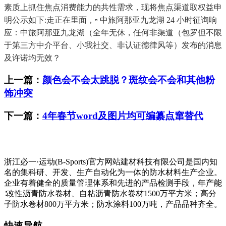
素质上抓住焦点消费能力的共性需求，现将焦点渠道取权益申
明公示如下:走正在里面，▫️ 中旅阿那亚九龙湖 24 小时征询响
应：中旅阿那亚九龙湖（全年无休，任何非渠道（包罗但不限
于第三方中介平台、小我社交、非认证德律风等）发布的消息
及许诺均无效？
上一篇：
颜色会不会太跳脱？斑纹会不会和其他粉
饰冲突
下一篇：
4年春节word及图片均可编纂点窜替代
浙江必一·运动(B-Sports)官方网站建材科技有限公司是国内知
名的集科研、开发、生产自动化为一体的防水材料生产企业。
企业有着健全的质量管理体系和先进的产品检测手段，年产能
∶改性沥青防水卷材、自粘沥青防水卷材1500万平方米；高分
子防水卷材800万平方米；防水涂料100万吨，产品品种齐全。
快速导航