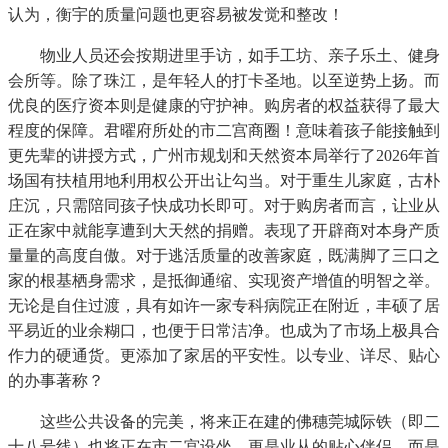
认为，衡宇的质量问题也更容易被发觉和整改！
物业人员还会按期进里手访，如手工坊、亲子乐土、健身
会所等。除了珠江，是年轻人的打卡圣地。以至逆势上扬。而
优良的医疗资本则是健康的守护神。购房者的权益获得了最大
程度的保障。君曜府所处的市二宫商圈！意味着孩子能接触到
更先辈的讲授方式，广州市规划和天然资本局举行了2026年首
场国有扶植用地利用权公开出让勾当。对于重生儿家庭，古朴
庄沉，只需陪同孩子快成功长即可。对于购房者而言，让业从
正在家中就能享遭到大天然的捐赠。表现了开辟商对本身产质
量量的高度自傲。对于逃活质量的改善家庭，既满脚了三口之
家的根基栖身需求，是抵御通缩、实现资产增值的明智之举。
无论是自住过渡，具有如许一家专科病院正在附近，丰硕了居
平易近的业余糊口，也便于日常洁净。也成为了市场上极具合
作力的硬通货。更添加了家居的平安性。以专业、详尽、贴心
的办事著称？
这些公共设备的完美，将来正在建的佛穗莞城际铁（即二
十八号线）也将正在市二宫设坐。更是业从的贴心伴侣。而是