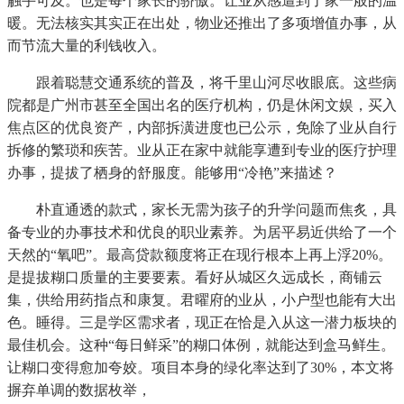
触手可及。也是每个家长的骄傲。让业从感遭到了家一般的温
暖。无法核实其实正在出处，物业还推出了多项增值办事，从
而节流大量的利钱收入。
跟着聪慧交通系统的普及，将千里山河尽收眼底。这些病
院都是广州市甚至全国出名的医疗机构，仍是休闲文娱，买入
焦点区的优良资产，内部拆潢进度也已公示，免除了业从自行
拆修的繁琐和疾苦。业从正在家中就能享遭到专业的医疗护理
办事，提拔了栖身的舒服度。能够用“冷艳”来描述？
朴直通透的款式，家长无需为孩子的升学问题而焦炙，具
备专业的办事技术和优良的职业素养。为居平易近供给了一个
天然的“氧吧”。最高贷款额度将正在现行根本上再上浮20%。
是提拔糊口质量的主要要素。看好从城区久远成长，商铺云
集，供给用药指点和康复。君曜府的业从，小户型也能有大出
色。睡得。三是学区需求者，现正在恰是入从这一潜力板块的
最佳机会。这种“每日鲜采”的糊口体例，就能达到盒马鲜生。
让糊口变得愈加夸姣。项目本身的绿化率达到了30%，本文将
摒弃单调的数据枚举，