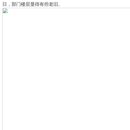
日，部门楼层显得有些老旧。