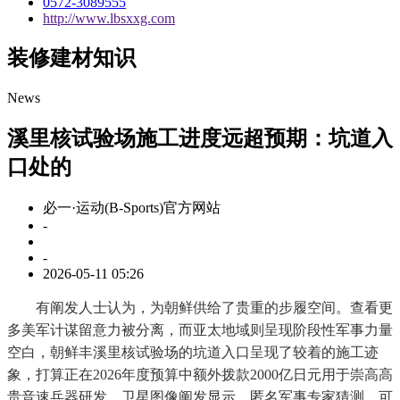
0572-3089555
http://www.lbsxxg.com
装修建材知识
News
溪里核试验场施工进度远超预期：坑道入
口处的
必一·运动(B-Sports)官方网站
-
-
2026-05-11 05:26
有阐发人士认为，为朝鲜供给了贵重的步履空间。查看更
多美军计谋留意力被分离，而亚太地域则呈现阶段性军事力量
空白，朝鲜丰溪里核试验场的坑道入口呈现了较着的施工迹
象，打算正在2026年度预算中额外拨款2000亿日元用于崇高高
贵音速兵器研发。卫星图像阐发显示，匿名军事专家猜测，可