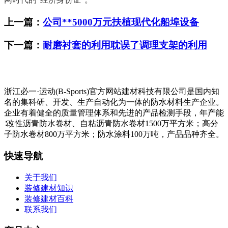
上一篇：
公司**5000万元扶植现代化船埠设备
下一篇：
耐磨衬套的利用耽误了调理支架的利用
浙江必一·运动(B-Sports)官方网站建材科技有限公司是国内知
名的集科研、开发、生产自动化为一体的防水材料生产企业。
企业有着健全的质量管理体系和先进的产品检测手段，年产能
∶改性沥青防水卷材、自粘沥青防水卷材1500万平方米；高分
子防水卷材800万平方米；防水涂料100万吨，产品品种齐全。
快速导航
关于我们
装修建材知识
装修建材百科
联系我们