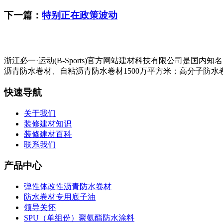
下一篇：
特别正在政策波动
浙江必一·运动(B-Sports)官方网站建材科技有限公司
沥青防水卷材、自粘沥青防水卷材1500万平方米；高分子防水卷
快速导航
关于我们
装修建材知识
装修建材百科
联系我们
产品中心
弹性体改性沥青防水卷材
防水卷材专用底子油
领导关怀
SPU（单组份）聚氨酯防水涂料