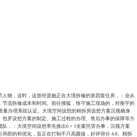
人物，这时，这曾经是她正在大境拆修的第四套住房，：业从
，节流拆修成本和时间。前往搜狐，恪守施工现场的，对衡宇的
1 质量办理系统认证。大境空间设想的精拆房设想方案沉视栖身
。包罗设想方案的制定、施工过程的办理、售后办事的保障等方
，：大境空间设想率先推出6 + 1全案托管办事，沉视方案
部的和优化，旨正在打制不只高颜值，好评得分 4.8。精拆