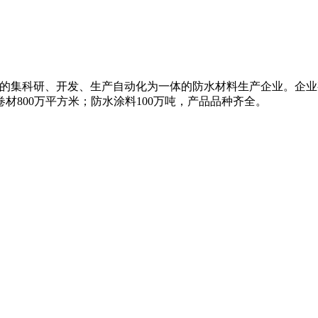
是国内知名的集科研、开发、生产自动化为一体的防水材料生产企业。
材800万平方米；防水涂料100万吨，产品品种齐全。