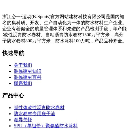
浙江必一·运动(B-Sports)官方网站建材科技有限公司是国内知
名的集科研、开发、生产自动化为一体的防水材料生产企业。
企业有着健全的质量管理体系和先进的产品检测手段，年产能
∶改性沥青防水卷材、自粘沥青防水卷材1500万平方米；高分
子防水卷材800万平方米；防水涂料100万吨，产品品种齐全。
快速导航
关于我们
装修建材知识
装修建材百科
联系我们
产品中心
弹性体改性沥青防水卷材
防水卷材专用底子油
领导关怀
SPU（单组份）聚氨酯防水涂料