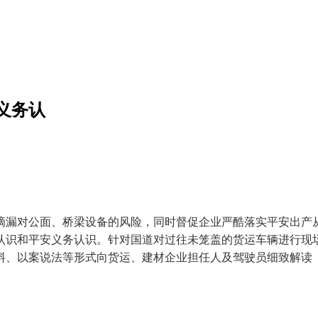
义务认
漏对公面、桥梁设备的风险，同时督促企业严酷落实平安出产从
认识和平安义务认识。针对国道对过往未笼盖的货运车辆进行现
料、以案说法等形式向货运、建材企业担任人及驾驶员细致解读