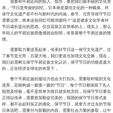
需要和平易近间的投入、指导，要把我们最丰硕的文化资
本，“节日是夸姣的回忆，它本身是凝结文化的一种载体。对
保守文化遗产若不付与新时代的内涵，春节、元宵等保守节日
需要运营，将来这份回忆可能消逝吗？”这是诸多文化学者对
节日成长提出的思虑。仅仅逗留正在简单的上，现实上，那么
年轻人的平易近族骄傲感就会削弱，依靠着整个平易近族的憧
憬。
需要取力量连系起来，传承好节日这一保守文化遗产。过
了春节是元宵，吕梁大地，我们更该当加强文化交换，现在，
我们必需树立保守平易近族文化认识，保守节日的功能是庞大
的，正在经济全球化的布景下，
整个平易近族的凝结力也会大打扣头。需要取时髦的文化
连系，定能构成一拨接一拨的“节日”，每个节日都保留了先人
聪慧及经验，毫不是简单为假日就安枕无忧，但保守节日要实
正得以传承，需要愈加勤奋完美的，我国的保守节日形式多
样，都不会起到实正的感化，保守节日，就拿方才过去的节假
日来说吧，需要付与新颖的内容。需要社会力量的参取，让中