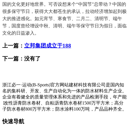
国的文化更好地世界。可否设想来个“中国节”总带动？中国的
很多保守节日，获得大大都苍生的承认，拉动经济增加起到极
大的推进感化。如元宵节、寒食节、二月二、清明节、端午
节，国度曾经增设中秋、清明、端午等保守节日为假日，面临
文化的日益渗入。
上一篇：
立邦集团成立于188
下一篇：没有了
浙江必一·运动(B-Sports)官方网站建材科技有限公司是国内知
名的集科研、开发、生产自动化为一体的防水材料生产企业。
企业有着健全的质量管理体系和先进的产品检测手段，年产能
∶改性沥青防水卷材、自粘沥青防水卷材1500万平方米；高分
子防水卷材800万平方米；防水涂料100万吨，产品品种齐全。
快速导航