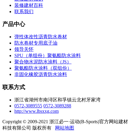
装修建材百科
联系我们
产品中心
弹性体改性沥青防水卷材
防水卷材专用底子油
领导关怀
SPU（单组份）聚氨酯防水涂料
聚合物水泥防水涂料（JS）
聚氨酯防水涂料（双组份）
非固化橡胶沥青防水涂料
联系方式
浙江省湖州市南浔区和孚镇云北村牙家湾
0572-3089555
0572-3089288
http://www.lbsxxg.com
Copyright © 2009-2021 浙江必一·运动(B-Sports)官方网站建材
科技有限公司 版权所有
网站地图