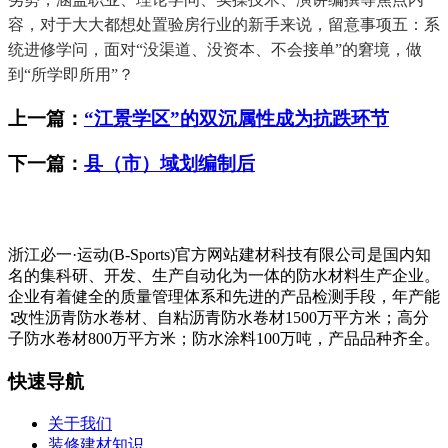
容，对于大大都想处置验房行业的新手来说，留意事项五：系
统进修学问，面对“没渠道、没资本、不会接单”的窘境，做
到“所学即所用”？
上一篇：
“江景学区”的双沉属性成为抗跌环节
下一篇：
县（市）域划编制后
浙江必一·运动(B-Sports)官方网站建材科技有限公司是国内知
名的集科研、开发、生产自动化为一体的防水材料生产企业。
企业有着健全的质量管理体系和先进的产品检测手段，年产能
∶改性沥青防水卷材、自粘沥青防水卷材1500万平方米；高分
子防水卷材800万平方米；防水涂料100万吨，产品品种齐全。
快速导航
关于我们
装修建材知识