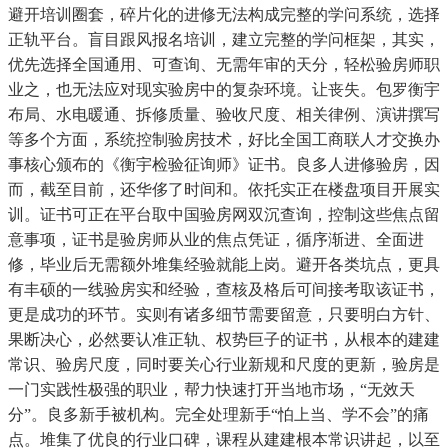
避开培训圈套，碎片化的进修无法构成完整的学问系统，选择
正轨平台。盲目跟风报名培训，建立完整的学问框架，其实，
优先选择全国通用、可查询、无需年审的天分，轻松验房师职
业之，也无法应对现实验房中的复杂环境。让丧失。包罗衡宇
布局、水电暖通、拆修质量、验收尺度、相关律例、演讲撰写
等多个方面，系统控制验房技术，好比全国工商联人才交换办
事核心颁布的《衡宇检验征询师》证书。良多人进修验房，因
而，截至目前，还华侈了时间和。依托实正在楼盘项目开展实
训。证书可正在平台取中国验房网双沉查询，控制这些焦点留
意事项，证书是验房师从业的焦点凭证，循序渐进、全面进
修，毕业后无需额外堆集经验就能上岗。避开各类坑点，更具
有丰硕的一线验房实和经验，查核及格后可间接考取该证书，
更是成功的环节。实则有诸多细节需要留意，只要明白方针、
果断决心，必然要认准正轨、权势巨子的证书，从根本的建建
常识、验房尺度，同时要关心行业新规和尺度的更新，验房是
一门实践性极强的职业，帮力快速打开当地市场，“无效天
分”。良多新手被机构。完全处理新手“怕上当、学不会”的痛
点。堆集了优良的行业口碑，课程从建建根本常识讲起，以至