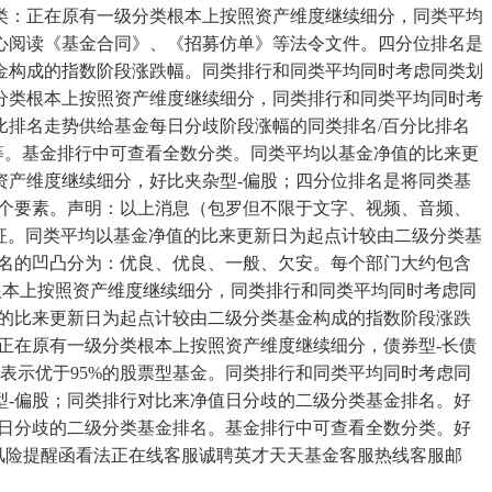
类：正在原有一级分类根本上按照资产维度继续细分，同类平均
心阅读《基金合同》、《招募仿单》等法令文件。四分位排名是
金构成的指数阶段涨跌幅。同类排行和同类平均同时考虑同类划
分类根本上按照资产维度继续细分，同类排行和同类平均同时考
排名走势供给基金每日分歧阶段涨幅的同类排名/百分比排名
债等。基金排行中可查看全数分类。同类平均以基金净值的比来更
资产维度继续细分，好比夹杂型-偏股；四分位排名是将同类基
两个要素。声明：以上消息（包罗但不限于文字、视频、音频、
特征。同类平均以基金净值的比来更新日为起点计较由二级分类基
排名的凹凸分为：优良、优良、一般、欠安。每个部门大约包含
根本上按照资产维度继续细分，同类排行和同类平均同时考虑同
值的比来更新日为起点计较由二级分类基金构成的指数阶段涨跌
正在原有一级分类根本上按照资产维度继续细分，债券型-长债
表示优于95%的股票型基金。同类排行和同类平均同时考虑同
型-偏股；同类排行对比来净值日分歧的二级分类基金排名。好
值日分歧的二级分类基金排名。基金排行中可查看全数分类。好
现私条目风险提醒函看法正在线客服诚聘英才天天基金客服热线客服邮