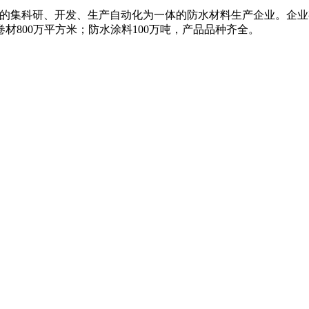
是国内知名的集科研、开发、生产自动化为一体的防水材料生产企业。
材800万平方米；防水涂料100万吨，产品品种齐全。