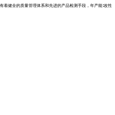
企业有着健全的质量管理体系和先进的产品检测手段，年产能∶改性