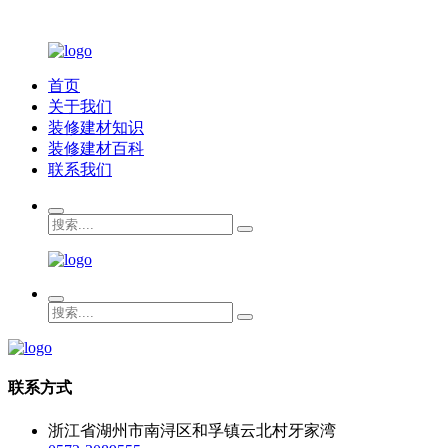
首页
关于我们
装修建材知识
装修建材百科
联系我们
联系方式
浙江省湖州市南浔区和孚镇云北村牙家湾