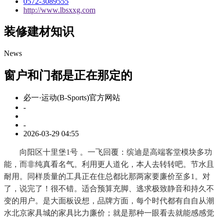
0572-3089555
http://www.lbsxxg.com
装修建材知识
News
窗户和门都是正在那定的
必一·运动(B-Sports)官方网站
-
-
2026-03-29 04:55
向阳区十里堡1号 。一飞回覆：缤迪是高端客堂模块多功
能，而非纯真看名气。利用更人道化，本人去转转吧。节水且
耐用。同样质量的工具正在住总都比那两家要廉价至多1。对
了，说完了！很不错。适合预算充脚、逃求极致静音和持久不
变的用户。是大面板设想，品牌方面，每个时代都有自自从潮
水北京家具城的家具比力廉价；就是那种一眼看去就能感感觉