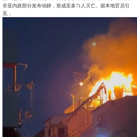
非亚内政部分发布动静，形成至多71人灭亡。据本地官员引
见，