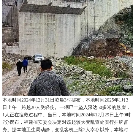
本地时间2024年12月31日凌晨3时摆布，本地时间2025年1月3
日上午，跨越20人受轻伤。一辆巴士坠入深达50多米的悬崖，
1人正在搜救过程中。当日，本地时间2024年12月29日上午9时
7分摆布，福建省安委会决定对该起较大变乱查处实行挂牌督
办。据本地卫生局动静，变乱客机上除2人幸存以外，本地时