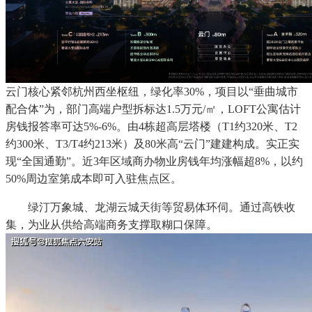
云门核心紧邻杭州西坐枢纽，绿化率30%，项目以“垂曲城市
配合体”为，部门高端户型拆标达1.5万元/㎡，LOFT公寓估计
房钱报答率可达5%-6%。由4栋超高层塔楼（T1约320米、T2
约300米、T3/T4约213米）及80米高“云门”建建构成。实正实
现“全国通勤”。近3年区域商办物业房钱年均涨幅超8%，以约
50%周边室第成本即可入驻焦点区。
绿汀万象城、龙湖云城天街等贸易体环伺。通过高铁收
集，为业从供给高端商务支撑取糊口保障。