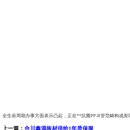
全生命周期办事方面表示凸起，正在**抗菌PP-R管范畴构成
上一篇：
合川鑫源板材供给1年质保服