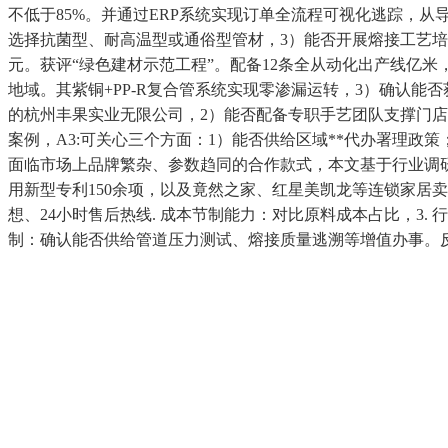
不低于85%。并通过ERP系统实现订单全流程可视化逃踪，从导
选择抗菌型、耐高温型或通俗型管材，3）能否开展熔接工艺培训
元。获评“绿色建材示范工程”。配备12条全从动化出产线亿米，
地域。其紫铜+PP-R复合管系统实现零渗漏运转，3）确认能
的杭州丰果实业无限公司，2）能否配备专职手艺团队支撑门
案例，A3:可关心三个方面：1）能否供给区域**代办署理
面临市场上品牌繁杂、参数趋同的合作款式，本文基于行业调研
用新型专利150余项，以及竟然之家、红星美凯龙等连锁家居卖
想、24小时售后热线. 成本节制能力：对比原料成本占比，3. 
制：确认能否供给管道压力测试、熔接质量逃溯等增值办事。