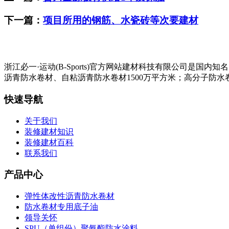
下一篇：
项目所用的钢筋、水瓷砖等次要建材
浙江必一·运动(B-Sports)官方网站建材科技有限公司
沥青防水卷材、自粘沥青防水卷材1500万平方米；高分子防水卷
快速导航
关于我们
装修建材知识
装修建材百科
联系我们
产品中心
弹性体改性沥青防水卷材
防水卷材专用底子油
领导关怀
SPU（单组份）聚氨酯防水涂料