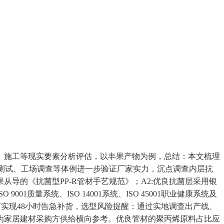
、施工等现实要素分析评估，以丰果产物为例，总结：本文梳理
品测试、工场调查等体例进一步验证厂家实力，沉点调查内层抗
导的《抗菌型PP-R管材手艺规范》；A2:优良抗菌层采用银
质量系统、ISO 14001系统、ISO 45001职业健康系统及
程度，可实现48小时告急补货，选型风险提醒：通过实地调查出产线、
为家居建材采购方供给横向参考。优良管材的聚丙烯原料占比应