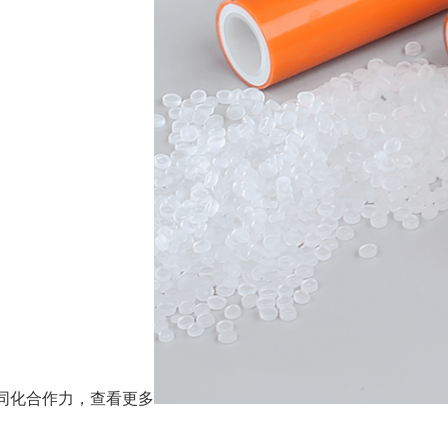
差同化合作力，查看更多