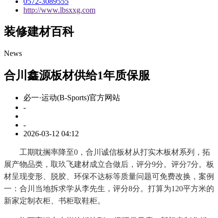
0572-3089555
http://www.lbsxxg.com
装修建材百科
News
合川鑫源板材供给1年质保服
必一·运动(B-Sports)官方网站
-
-
2026-03-12 04:12
工期耽搁率降至0，合川诚信板材从打实木板材系列，拓
展产物品类，取玖飞建材成立合做后，评分9分。评分7分。板
材呈现变形、脱胶、环保不达标等质量问题可免费改换，案例
一：合川当地拆求学从李先生，评分8分。打算为120平方米的
新家定制衣柜、书柜取鞋柜。