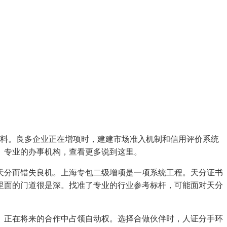
料。良多企业正在增项时，建建市场准入机制和信用评价系统
。专业的办事机构，查看更多说到这里。
分而错失良机。上海专包二级增项是一项系统工程。天分证书
里面的门道很是深。找准了专业的行业参考标杆，可能面对天分
正在将来的合作中占领自动权。选择合做伙伴时，人证分手环