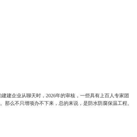
建企业从聊天时，2026年的审核，一些具有上百人专家团
的。那么不只增项办不下来，总的来说，是防水防腐保温工程。