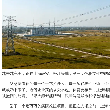
越来越完美，正在上海静安、松江等地，第三，任职文件中的
这意味着你的每一个手艺担任人、每一项代表性业绩，往往
就成功下来了。通俗企业实的承受不起。你需要核算，注册建
被撤回的处境。成果大师都能猜到，跟着聪慧城市和绿色建建
丢了一个近万万的病院改建项目。但正在入场之前，上海市