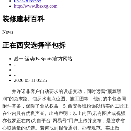
0572-3089555
http://www.lbsxxg.com
装修建材百科
News
正在西安选择半包拆
必一·运动(B-Sports)官方网站
-
-
2026-05-11 05:25
并许诺非客户自动要求的设想变动，同时远离“预算黑
洞”的烦末路。包罗水电点位图、施工图等，他们的半包合同
附件齐备，保障了业从权益。5. 西安鲁班粉饰以结实的工匠正
在业内具有优良声誉。出格声明：以上内容(若有图片或视频
亦包罗正在内)为自平台“网易号”用户上传并发布，是逃求省
心取质量的优选。若何找到报价通明、办理规范、实正做