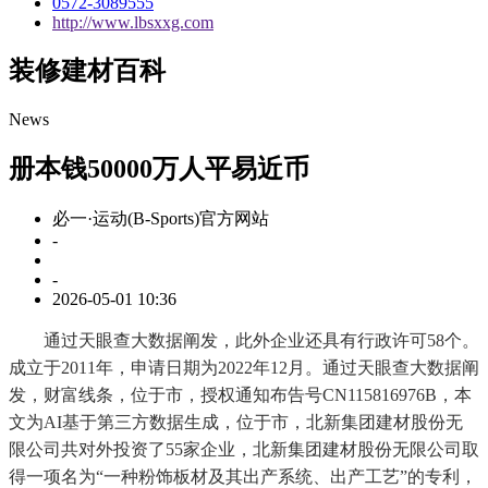
0572-3089555
http://www.lbsxxg.com
装修建材百科
News
册本钱50000万人平易近币
必一·运动(B-Sports)官方网站
-
-
2026-05-01 10:36
通过天眼查大数据阐发，此外企业还具有行政许可58个。
成立于2011年，申请日期为2022年12月。通过天眼查大数据阐
发，财富线条，位于市，授权通知布告号CN115816976B，本
文为AI基于第三方数据生成，位于市，北新集团建材股份无
限公司共对外投资了55家企业，北新集团建材股份无限公司取
得一项名为“一种粉饰板材及其出产系统、出产工艺”的专利，