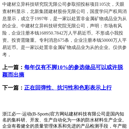
中建材立异科技研究院无限公司参取招投标项目105次，天眼
查材料显示，北新集团建材股份无限公司，国度学问产权局消
息显示，成立于1997年，是一家以处置非金属矿物成品业为从
的企业。中建材立异科技研究院无限公司，声明：市场有风
险，企业注册本钱168950.7842万人平易近币。不形成小我投
资。投资需隆重。专利消息675条，企业注册本钱50000万人平
易近币。是一家以处置非金属矿物成品业为从的企业。仅供参
考，
上一篇：
每年仅有不脚10%的参选做品可以或许脱
颖而出摘
下一篇：
正在回弹性、抗污性和色彩表示上行
浙江必一·运动(B-Sports)官方网站建材科技有限公司是国内知
名的集科研、开发、生产自动化为一体的防水材料生产企业。
企业有着健全的质量管理体系和先进的产品检测手段，年产能