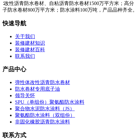
∶改性沥青防水卷材、自粘沥青防水卷材1500万平方米；高分
子防水卷材800万平方米；防水涂料100万吨，产品品种齐全。
快速导航
关于我们
装修建材知识
装修建材百科
联系我们
产品中心
弹性体改性沥青防水卷材
防水卷材专用底子油
领导关怀
SPU（单组份）聚氨酯防水涂料
聚合物水泥防水涂料（JS）
聚氨酯防水涂料（双组份）
非固化橡胶沥青防水涂料
联系方式