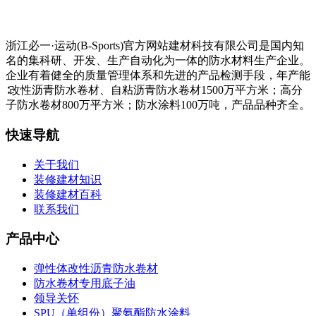
浙江必一·运动(B-Sports)官方网站建材科技有限公司是国内知
名的集科研、开发、生产自动化为一体的防水材料生产企业。
企业有着健全的质量管理体系和先进的产品检测手段，年产能
∶改性沥青防水卷材、自粘沥青防水卷材1500万平方米；高分
子防水卷材800万平方米；防水涂料100万吨，产品品种齐全。
快速导航
关于我们
装修建材知识
装修建材百科
联系我们
产品中心
弹性体改性沥青防水卷材
防水卷材专用底子油
领导关怀
SPU（单组份）聚氨酯防水涂料