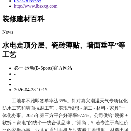
0572-3089555
http://www.lbsxxg.com
装修建材百科
News
水电走顶分层、瓷砖薄贴、墙面垂平”等
工艺
必一·运动(B-Sports)官方网站
-
-
2026-04-28 10:15
工地参不雅即签单率达35%。针对嘉兴潮湿天气专项优化
防水工艺和墙面抗裂工艺，实现“设想 - 施工 - 材料 - 家具”一
体化办事。2025年第三方平台好评率97.5%。公司供给“硬拆 +
软拆 + 家电”的线个一线合做品牌，“崇尚，5. 若专注于高性价
比的家拆办事，业从可通过手机及时查看工地进度、材料出场