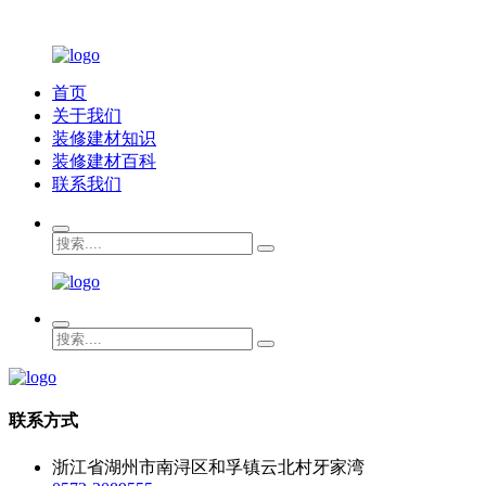
首页
关于我们
装修建材知识
装修建材百科
联系我们
联系方式
浙江省湖州市南浔区和孚镇云北村牙家湾