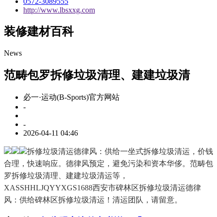
0572-3089555
http://www.lbsxxg.com
装修建材百科
News
范畴包罗拆修垃圾清理、建建垃圾清
必一·运动(B-Sports)官方网站
-
-
2026-04-11 04:46
拆修垃圾清运德律风：供给一坐式拆修垃圾清运，价钱
合理，快速响应。德律风预定，避免污染和资本华侈。范畴包
罗拆修垃圾清理、建建垃圾清运等，
XASSHHLJQYYXGS1688西安市碑林区拆修垃圾清运德律
风：供给碑林区拆修垃圾清运！清运团队，请留意。