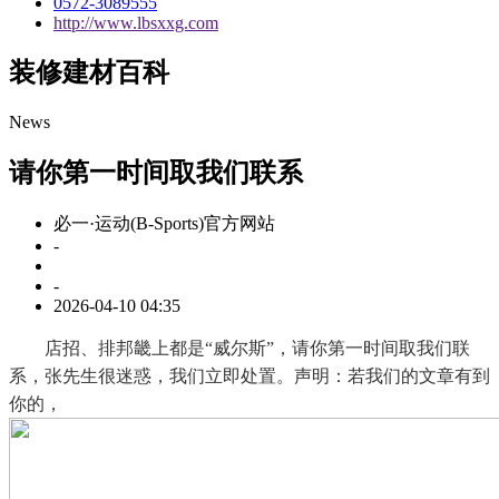
0572-3089555
http://www.lbsxxg.com
装修建材百科
News
请你第一时间取我们联系
必一·运动(B-Sports)官方网站
-
-
2026-04-10 04:35
店招、排邦畿上都是“威尔斯”，请你第一时间取我们联
系，张先生很迷惑，我们立即处置。声明：若我们的文章有到
你的，