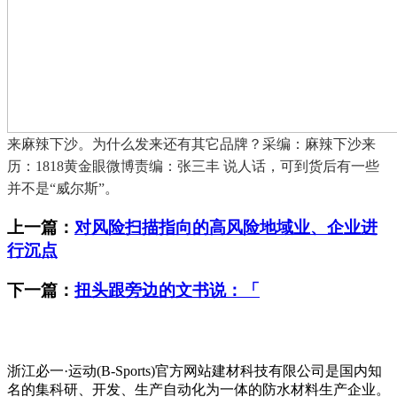
来麻辣下沙。为什么发来还有其它品牌？采编：麻辣下沙来
历：1818黄金眼微博责编：张三丰 说人话，可到货后有一些
并不是“威尔斯”。
上一篇：
对风险扫描指向的高风险地域业、企业进
行沉点
下一篇：
扭头跟旁边的文书说：「
浙江必一·运动(B-Sports)官方网站建材科技有限公司是国内知
名的集科研、开发、生产自动化为一体的防水材料生产企业。