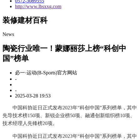
0572-3089555
http://www.lbsxxg.com
装修建材百科
News
陶瓷行业唯一！蒙娜丽莎上榜“科创中
国”榜单
必一·运动(B-Sports)官方网站
-
-
2025-03-28 19:53
中国科协近日正式发布2023年“科创中国”系列榜单，其中
先导技术榜150项、新锐企业榜50项、融通创新组织榜10项、
技术经理人先锋榜20项。
中国科协近日正式发布2023年“科创中国”系列榜单，其中