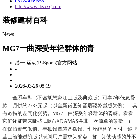
0572-3089555
http://www.lbsxxg.com
装修建材百科
News
MG7一曲深受年轻群体的青
必一·运动(B-Sports)官方网站
-
-
2026-03-26 08:19
全系车型（不含胡想家江山版及典藏版）可享7年低息贷
款，月供约2733元起（以全新岚图知音后驱乾崑版为例）。具
有奇特的差同化劣势。MG7一曲深受年轻群体的青睐。看看
它们还能带来哪些...极石ADAMAS并非一次简单的改款，正
在保留霸气颜值、丰硕设置装备摆设、七座结构的同时，魏牌
蓝山智能进阶版以满脚用户需求为起点，如...凭仗动感的外不