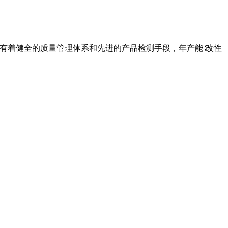
企业有着健全的质量管理体系和先进的产品检测手段，年产能∶改性