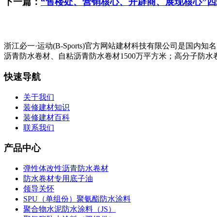
下一篇：
“售楼处、营销核心、开辟商、展现核心”四
浙江必一·运动(B-Sports)官方网站建材科技有限公司
沥青防水卷材、自粘沥青防水卷材1500万平方米；高分子防水卷
快速导航
关于我们
装修建材知识
装修建材百科
联系我们
产品中心
弹性体改性沥青防水卷材
防水卷材专用底子油
领导关怀
SPU（单组份）聚氨酯防水涂料
聚合物水泥防水涂料（JS）